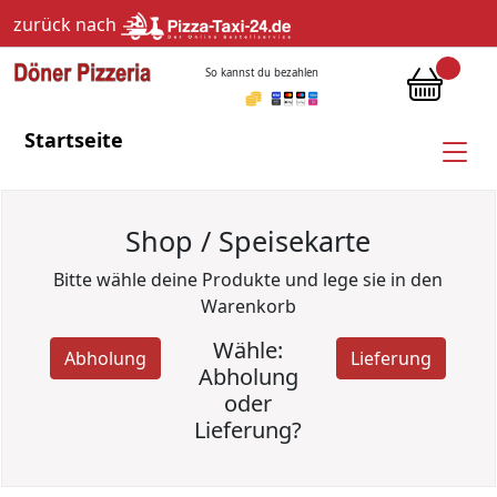
zurück nach
So kannst du bezahlen
Startseite
Shop / Speisekarte
Bitte wähle deine Produkte und lege sie in den
Warenkorb
Wähle:
Abholung
Lieferung
Abholung
oder
Lieferung?