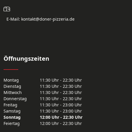
E-Mail: kontakt@doner-pizzeria.de
Öffnungszeiten
Montag
11:30 Uhr - 22:30 Uhr
Dienstag
11:30 Uhr - 22:30 Uhr
Mittwoch
11:30 Uhr - 22:30 Uhr
Donnerstag
11:30 Uhr - 22:30 Uhr
Freitag
11:30 Uhr - 23:00 Uhr
Samstag
11:30 Uhr - 23:00 Uhr
Sonntag
12:00 Uhr - 22:30 Uhr
Feiertag
12:00 Uhr - 22:30 Uhr