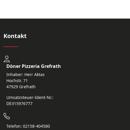
Kontakt
Döner Pizzeria Grefrath
Inhaber: Herr Aktas
Hochstr. 71
47929 Grefrath
Umsatzsteuer-Ident-Nr.:
DE315976777
Telefon: 02158-404580