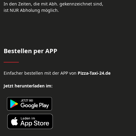
In den Zeiten, die mit Abh. gekennzeichnet sind,
ist NUR Abholung möglich.
Bestellen per APP
Einfacher bestellen mit der APP von
Pizza-Taxi-24.de
Jetzt herunterladen im: