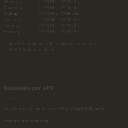
Mittwoch
11:30 Uhr - 22:30 Uhr
Donnerstag
11:30 Uhr - 22:30 Uhr
Freitag
11:30 Uhr - 23:00 Uhr
Samstag
11:30 Uhr - 23:00 Uhr
Sonntag
12:00 Uhr - 22:30 Uhr
Feiertag
12:00 Uhr - 22:30 Uhr
In den Zeiten, die mit Abh. gekennzeichnet sind,
ist NUR Abholung möglich.
Bestellen per APP
Einfacher bestellen mit der APP von
Pizza-Taxi-24.de
Jetzt herunterladen im: