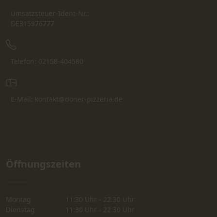
Umsatzsteuer-Ident-Nr.:
DE315976777
Telefon: 02158-404580
E-Mail: kontakt@doner-pizzeria.de
Öffnungszeiten
Montag
11:30 Uhr - 22:30 Uhr
Dienstag
11:30 Uhr - 22:30 Uhr